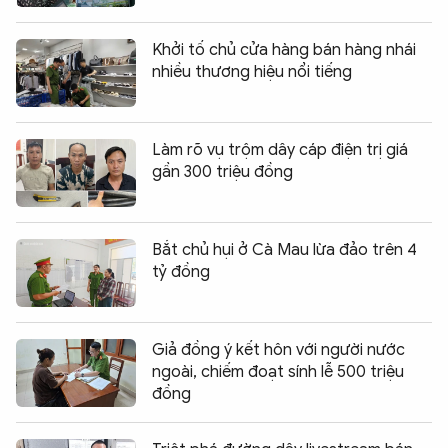
Khởi tố chủ cửa hàng bán hàng nhái
nhiều thương hiệu nổi tiếng
Làm rõ vụ trộm dây cáp điện trị giá
gần 300 triệu đồng
Bắt chủ hụi ở Cà Mau lừa đảo trên 4
tỷ đồng
Giả đồng ý kết hôn với người nước
ngoài, chiếm đoạt sính lễ 500 triệu
đồng