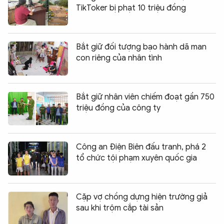
TikToker bị phạt 10 triệu đồng
Bắt giữ đối tượng bạo hành dã man
con riêng của nhân tình
Bắt giữ nhân viên chiếm đoạt gần 750
triệu đồng của công ty
Công an Điện Biên đấu tranh, phá 2
tổ chức tội phạm xuyên quốc gia
Cặp vợ chồng dựng hiện trường giả
sau khi trộm cắp tài sản