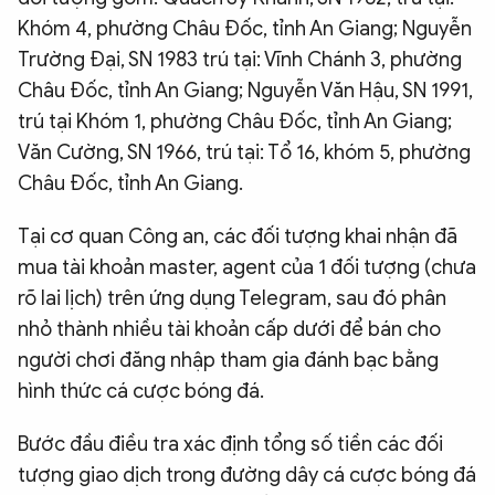
Khóm 4, phường Châu Đốc, tỉnh An Giang; Nguyễn
Trường Đại, SN 1983 trú tại: Vĩnh Chánh 3, phường
Châu Đốc, tỉnh An Giang; Nguyễn Văn Hậu, SN 1991,
trú tại Khóm 1, phường Châu Đốc, tỉnh An Giang;
Văn Cường, SN 1966, trú tại: Tổ 16, khóm 5, phường
Châu Đốc, tỉnh An Giang.
Tại cơ quan Công an, các đối tượng khai nhận đã
mua tài khoản master, agent của 1 đối tượng (chưa
rõ lai lịch) trên ứng dụng Telegram, sau đó phân
nhỏ thành nhiều tài khoản cấp dưới để bán cho
người chơi đăng nhập tham gia đánh bạc bằng
hình thức cá cược bóng đá.
Bước đầu điều tra xác định tổng số tiền các đối
tượng giao dịch trong đường dây cá cược bóng đá