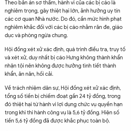
Theo bản án sơ thẩm, hành vi của các bị cáo là
nghiêm trọng, gây thiệt hại lớn, ảnh hưởng uy tín
các cơ quan Nhà nước. Do đó, cần mức hình phạt
nghiêm khắc đối với các bị cáo nhằm răn đe, giáo
dục và phòng ngừa chung.
Hội đồng xét xử xác định, quá trình điều tra, truy tố
và xét xử, duy nhất bị cáo Hưng không thành khẩn
nhận tội nên không được hưởng tình tiết thành
khẩn, ăn năn, hối cải.
Về trách nhiệm dân sự, Hội đồng xét xử xác định,
tổng số tiền bị chiếm đoạt gần 24 tỷ đồng, trong
đó thiệt hại từ hành vi lợi dụng chức vụ quyền hạn
trong khi thi hành công vụ là 5,6 tỷ đồng. Hiện số
tiền 5,6 tỷ đồng đã được khắc phục toàn bộ.