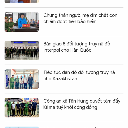
Chung thân người mẹ dìm chết con
chiếm đoạt tiền bảo hiểm
Bàn giao 8 đối tượng truy nã đỏ
Interpol cho Hàn Quốc
Tiếp tục dẫn độ đối tượng truy nã
cho Kazakhstan
Công an xã Tân Hưng quyết tâm đẩy
lùi ma tuý khỏi cộng đồng