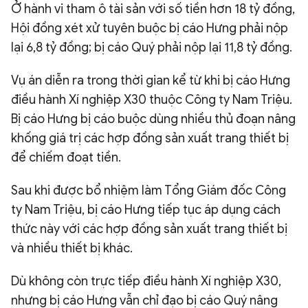
Ở hành vi tham ô tài sản với số tiền hơn 18 tỷ đồng,
Hội đồng xét xử tuyên buộc bị cáo Hưng phải nộp
lại 6,8 tỷ đồng; bị cáo Quý phải nộp lại 11,8 tỷ đồng.
Vụ án diễn ra trong thời gian kể từ khi bị cáo Hưng
điều hành Xí nghiệp X30 thuộc Công ty Nam Triệu.
Bị cáo Hưng bị cáo buộc dùng nhiều thủ đoạn nâng
khống giá trị các hợp đồng sản xuất trang thiết bị
để chiếm đoạt tiền.
Sau khi được bổ nhiệm làm Tổng Giám đốc Công
ty Nam Triệu, bị cáo Hưng tiếp tục áp dụng cách
thức này với các hợp đồng sản xuất trang thiết bị
và nhiều thiết bị khác.
Dù không còn trực tiếp điều hành Xí nghiệp X30,
nhưng bị cáo Hưng vẫn chỉ đạo bị cáo Quý nâng