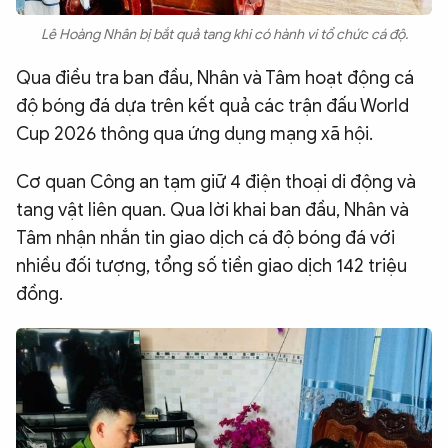
Lê Hoàng Nhân bị bắt quả tang khi có hành vi tổ chức cá độ.
Qua điều tra ban đầu, Nhân và Tâm hoạt động cá
độ bóng đá dựa trên kết quả các trận đấu World
Cup 2026 thông qua ứng dụng mạng xã hội.
Cơ quan Công an tạm giữ 4 điện thoại di động và
tang vật liên quan. Qua lời khai ban đầu, Nhân và
Tâm nhận nhắn tin giao dịch cá độ bóng đá với
nhiều đối tượng, tổng số tiền giao dịch 142 triệu
đồng.