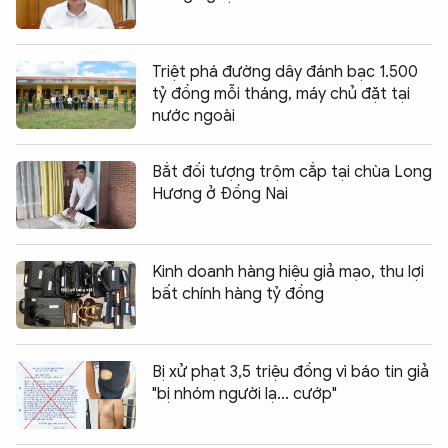
Triệt phá đường dây đánh bạc 1.500
tỷ đồng mỗi tháng, máy chủ đặt tại
nước ngoài
Bắt đối tượng trộm cắp tại chùa Long
Hương ở Đồng Nai
Kinh doanh hàng hiệu giả mạo, thu lợi
bất chính hàng tỷ đồng
Bị xử phạt 3,5 triệu đồng vì báo tin giả
"bị nhóm người lạ... cướp"