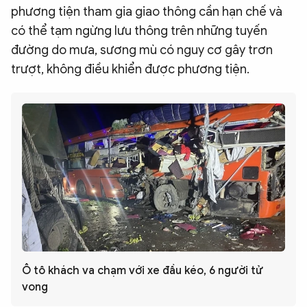
phương tiện tham gia giao thông cần hạn chế và
có thể tạm ngừng lưu thông trên những tuyến
đường do mưa, sương mù có nguy cơ gây trơn
trượt, không điều khiển được phương tiện.
Ô tô khách va chạm với xe đầu kéo, 6 người tử
vong