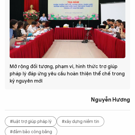
Mở rộng đối tượng, phạm vi, hình thức trợ giúp
pháp lý đáp ứng yêu cầu hoàn thiện thể chế trong
kỷ nguyên mới
Nguyễn Hương
#luật trợ giúp pháp lý
#xây dựng niềm tin
#đảm bảo công bằng