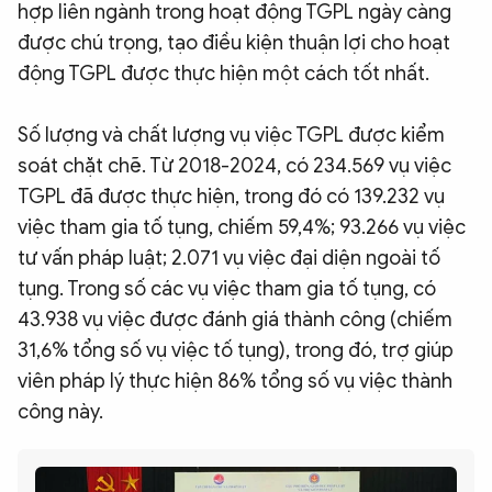
hợp liên ngành trong hoạt động TGPL ngày càng
được chú trọng, tạo điều kiện thuận lợi cho hoạt
động TGPL được thực hiện một cách tốt nhất.
Số lượng và chất lượng vụ việc TGPL được kiểm
soát chặt chẽ. Từ 2018-2024, có 234.569 vụ việc
TGPL đã được thực hiện, trong đó có 139.232 vụ
việc tham gia tố tụng, chiếm 59,4%; 93.266 vụ việc
tư vấn pháp luật; 2.071 vụ việc đại diện ngoài tố
tụng. Trong số các vụ việc tham gia tố tụng, có
43.938 vụ việc được đánh giá thành công (chiếm
31,6% tổng số vụ việc tố tụng), trong đó, trợ giúp
viên pháp lý thực hiện 86% tổng số vụ việc thành
công này.