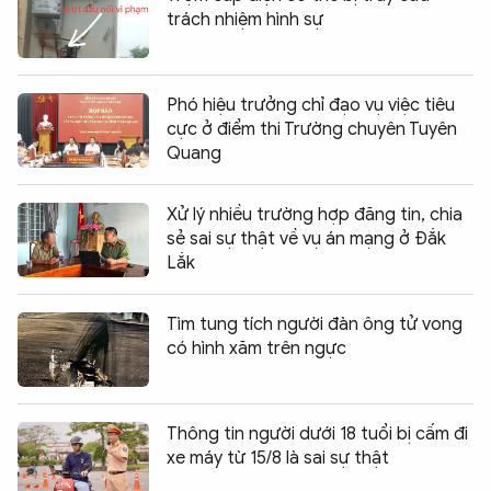
trách nhiệm hình sự
Phó hiệu trưởng chỉ đạo vụ việc tiêu
cực ở điểm thi Trường chuyên Tuyên
Quang
Xử lý nhiều trường hợp đăng tin, chia
sẻ sai sự thật về vụ án mạng ở Đắk
Lắk
Tìm tung tích người đàn ông tử vong
có hình xăm trên ngực
Thông tin người dưới 18 tuổi bị cấm đi
xe máy từ 15/8 là sai sự thật