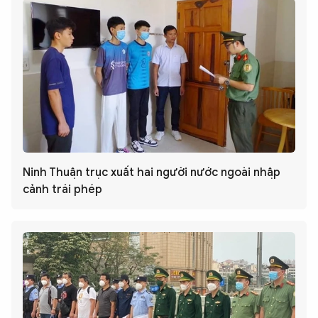
Ninh Thuận trục xuất hai người nước ngoài nhập
cảnh trái phép