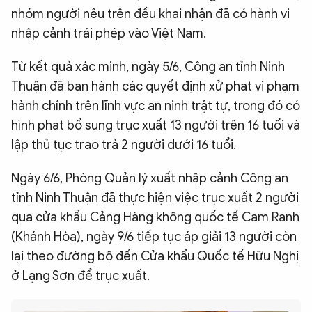
nhóm người nêu trên đều khai nhận đã có hành vi
nhập cảnh trái phép vào Việt Nam.
Từ kết quả xác minh, ngày 5/6, Công an tỉnh Ninh
Thuận đã ban hành các quyết định xử phạt vi phạm
hành chính trên lĩnh vực an ninh trật tự, trong đó có
hình phạt bổ sung trục xuất 13 người trên 16 tuổi và
lập thủ tục trao trả 2 người dưới 16 tuổi.
Ngày 6/6, Phòng Quản lý xuất nhập cảnh Công an
tỉnh Ninh Thuận đã thực hiện việc trục xuất 2 người
qua cửa khẩu Cảng Hàng không quốc tế Cam Ranh
(Khánh Hòa), ngày 9/6 tiếp tục áp giải 13 người còn
lại theo đường bộ đến Cửa khẩu Quốc tế Hữu Nghị
ở Lạng Sơn để trục xuất.