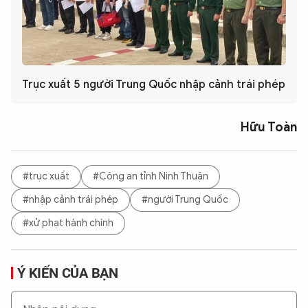
Trục xuất 5 người Trung Quốc nhập cảnh trái phép
Hữu Toàn
#trục xuất
#Công an tỉnh Ninh Thuận
#nhập cảnh trái phép
#người Trung Quốc
#xử phạt hành chính
Ý KIẾN CỦA BẠN