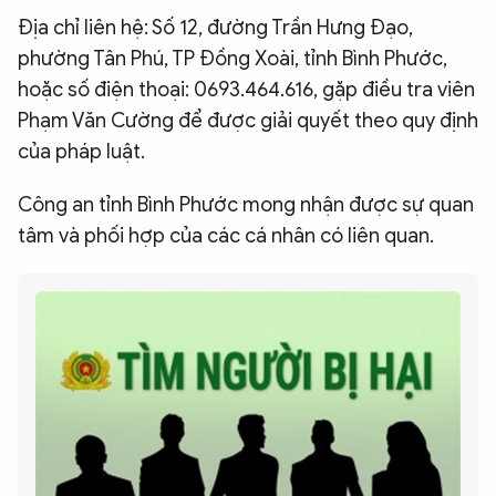
Địa chỉ liên hệ: Số 12, đường Trần Hưng Đạo,
phường Tân Phú, TP Đồng Xoài, tỉnh Bình Phước,
hoặc số điện thoại: 0693.464.616, gặp điều tra viên
Phạm Văn Cường để được giải quyết theo quy định
của pháp luật.
Công an tỉnh Bình Phước mong nhận được sự quan
tâm và phối hợp của các cá nhân có liên quan.