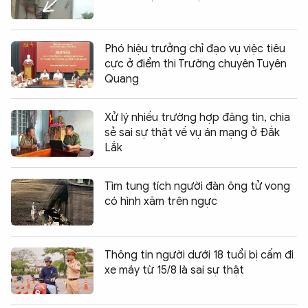
Phó hiệu trưởng chỉ đạo vụ việc tiêu
cực ở điểm thi Trường chuyên Tuyên
Quang
Xử lý nhiều trường hợp đăng tin, chia
sẻ sai sự thật về vụ án mạng ở Đắk
Lắk
Tìm tung tích người đàn ông tử vong
có hình xăm trên ngực
Thông tin người dưới 18 tuổi bị cấm đi
xe máy từ 15/8 là sai sự thật