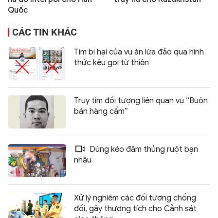
Quốc
CÁC TIN KHÁC
Tìm bị hại của vụ án lừa đảo qua hình
thức kêu gọi từ thiện
Truy tìm đối tượng liên quan vụ “Buôn
bán hàng cấm”
Dùng kéo đâm thủng ruột bạn
nhậu
Xử lý nghiêm các đối tượng chống
đối, gây thương tích cho Cảnh sát