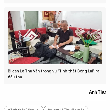
Bị can Lê Thu Vân trong vụ "Tịnh thất Bồng Lai" ra
đầu thú
Anh Thư