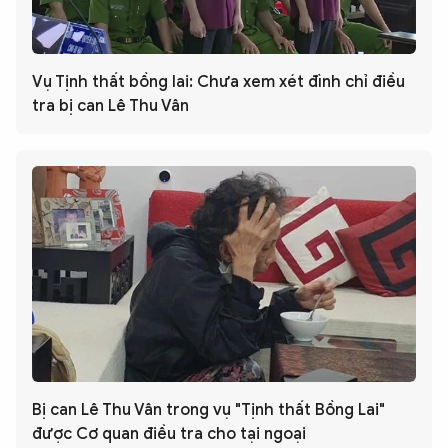
Vụ Tịnh thất bồng lai: Chưa xem xét đình chỉ điều
tra bị can Lê Thu Vân
Bị can Lê Thu Vân trong vụ "Tịnh thất Bồng Lai"
được Cơ quan điều tra cho tại ngoại