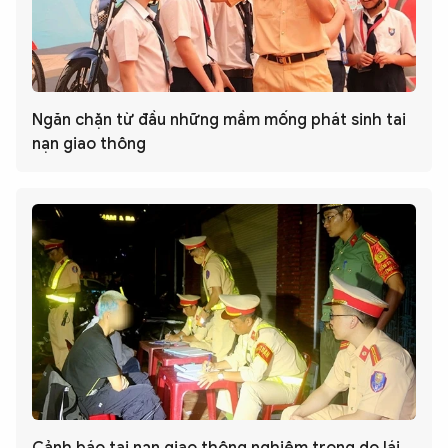
Ngăn chặn từ đầu những mầm mống phát sinh tai
nạn giao thông