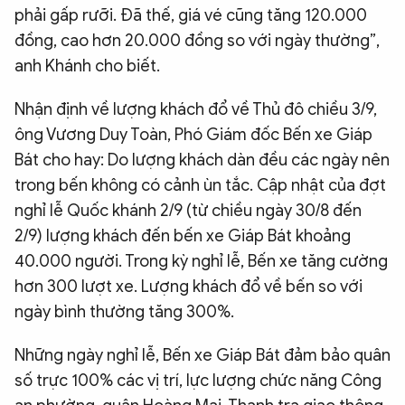
phải gấp rưỡi. Đã thế, giá vé cũng tăng 120.000
đồng, cao hơn 20.000 đồng so với ngày thường”,
anh Khánh cho biết.
Nhận định về lượng khách đổ về Thủ đô chiều 3/9,
ông Vương Duy Toàn, Phó Giám đốc Bến xe Giáp
Bát cho hay: Do lượng khách dàn đều các ngày nên
trong bến không có cảnh ùn tắc. Cập nhật của đợt
nghỉ lễ Quốc khánh 2/9 (từ chiều ngày 30/8 đến
2/9) lượng khách đến bến xe Giáp Bát khoảng
40.000 người. Trong kỳ nghỉ lễ, Bến xe tăng cường
hơn 300 lượt xe. Lượng khách đổ về bến so với
ngày bình thường tăng 300%.
Những ngày nghỉ lễ, Bến xe Giáp Bát đảm bảo quân
số trực 100% các vị trí, lực lượng chức năng Công