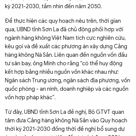
kỳ 2021-2030, tầm nhìn đến năm 2050.
Để thực hiện các quy hoạch nêu trên, thời gian
qua, UBND tỉnh Sơn La đã chủ động phối hợp với
ngành hàng không Việt Nam tích cực nghiên cứu,
kêu gọi và đề xuất các phương án xây dựng Cảng
hàng không Nà Sản. Liên quan đến nguồn vốn đầu
tư sân bay, ông Minh cho rằng “có thể huy động
kết hợp bằng nhiều nguồn vốn khác nhau như:
Ngân sách Trung ương, ngân sách địa phương, vốn
quốc phòng - an ninh, doanh nghiệp và các nguồn
vốn hợp pháp khác”.
Từ đây, UBND tỉnh Sơn La đề nghị, Bộ GTVT quan
tâm đưa Cảng hàng không Nà Sản vào Quy hoạch
thời kỳ 2021-2030 đồng thời đề nghị bổ sung dự