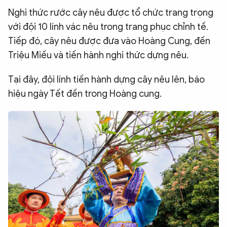
Nghi thức rước cây nêu được tổ chức trang trọng
với đội 10 lính vác nêu trong trang phục chỉnh tề.
Tiếp đó, cây nêu được đưa vào Hoàng Cung, đến
Triệu Miếu và tiến hành nghi thức dựng nêu.
Tại đây, đội lính tiến hành dựng cây nêu lên, báo
hiệu ngày Tết đến trong Hoàng cung.