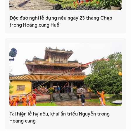
Độc đáo nghi lễ dựng nêu ngày 23 tháng Chạp
trong Hoàng cung Huế
Tái hiện lễ hạ nêu, khai ấn triều Nguyễn trong
Hoàng cung