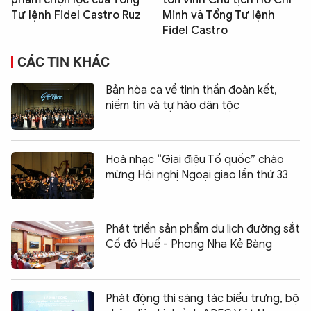
Tư lệnh Fidel Castro Ruz
Minh và Tổng Tư lệnh
Fidel Castro
CÁC TIN KHÁC
Bản hòa ca về tinh thần đoàn kết,
niềm tin và tự hào dân tộc
Hoà nhạc “Giai điệu Tổ quốc” chào
mừng Hội nghị Ngoại giao lần thứ 33
Phát triển sản phẩm du lịch đường sắt
Cố đô Huế - Phong Nha Kẻ Bàng
Phát động thi sáng tác biểu trưng, bộ