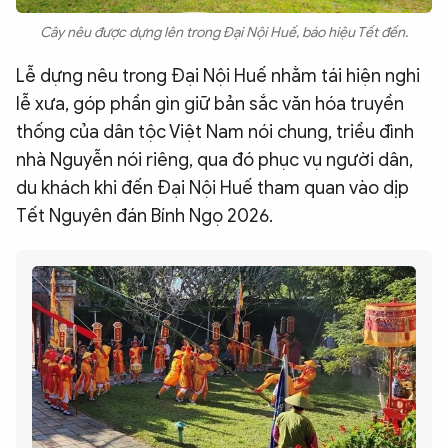
Cây nêu được dựng lên trong Đại Nội Huế, báo hiệu Tết đến.
Lễ dựng nêu trong Đại Nội Huế nhằm tái hiện nghi
lễ xưa, góp phần gìn giữ bản sắc văn hóa truyền
thống của dân tộc Việt Nam nói chung, triều đình
nhà Nguyễn nói riêng, qua đó phục vụ người dân,
du khách khi đến Đại Nội Huế tham quan vào dịp
Tết Nguyên đán Bính Ngọ 2026.