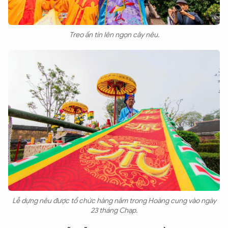
Treo ấn tín lên ngọn cây nêu.
Lễ dựng nêu được tổ chức hàng năm trong Hoàng cung vào ngày
23 tháng Chạp.