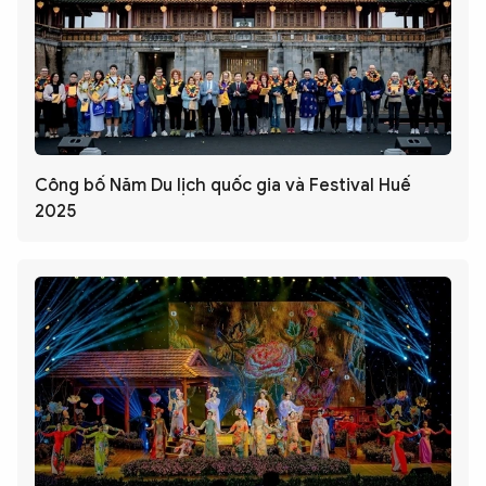
Công bố Năm Du lịch quốc gia và Festival Huế
2025