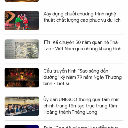
Xây dựng chuỗi chương trình nghệ
thuật chất lượng cao phục vụ du lịch
Kể chuyện 50 năm quan hệ Thái
Lan - Việt Nam qua những khung hình
Cầu truyền hình “Sao sáng dẫn
đường” kỷ niệm 79 năm Ngày Thương
binh - Liệt sĩ
Ủy ban UNESCO thông qua tầm nhìn
chỉnh trang tôn tạo trục trung tâm
Hoàng thành Thăng Long