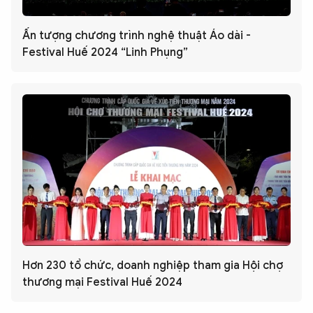
Ấn tượng chương trình nghệ thuật Áo dài -
Festival Huế 2024 “Linh Phụng”
Hơn 230 tổ chức, doanh nghiệp tham gia Hội chợ
thương mại Festival Huế 2024