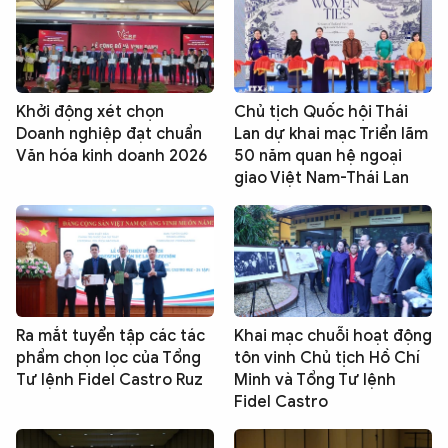
Khởi động xét chọn
Chủ tịch Quốc hội Thái
Doanh nghiệp đạt chuẩn
Lan dự khai mạc Triển lãm
Văn hóa kinh doanh 2026
50 năm quan hệ ngoại
giao Việt Nam-Thái Lan
Ra mắt tuyển tập các tác
Khai mạc chuỗi hoạt động
phẩm chọn lọc của Tổng
tôn vinh Chủ tịch Hồ Chí
Tư lệnh Fidel Castro Ruz
Minh và Tổng Tư lệnh
Fidel Castro