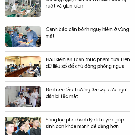
ruột và giun lươn
Cảnh báo căn bệnh nguy hiểm ở vùng
mặt
Hậu kiểm an toàn thực phẩm dựa trên
dữ liệu số để chủ động phòng ngừa
Bệnh xá đảo Trường Sa cấp cứu ngư
dân bị tắc mật
Sàng lọc phôi bệnh lý di truyền giúp
sinh con khỏe mạnh dễ dàng hơn