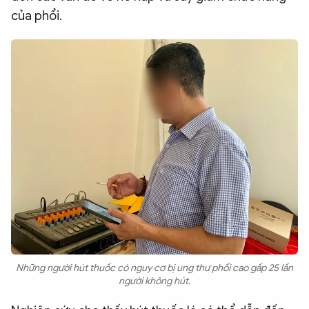
của phổi.
Những người hút thuốc có nguy cơ bị ung thư phổi cao gấp 25 lần
người không hút.