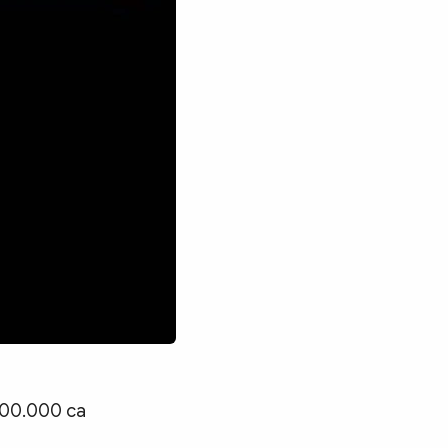
 200.000 ca