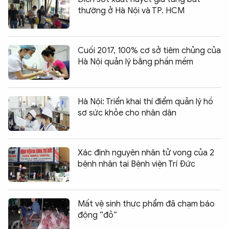
thường ở Hà Nội và TP. HCM
Cuối 2017, 100% cơ sở tiêm chủng của
Hà Nội quản lý bằng phần mềm
Hà Nội: Triển khai thí điểm quản lý hồ
sơ sức khỏe cho nhân dân
Xác định nguyên nhân tử vong của 2
bệnh nhân tại Bệnh viện Trí Đức
Mất vệ sinh thực phẩm đã chạm báo
động “đỏ”