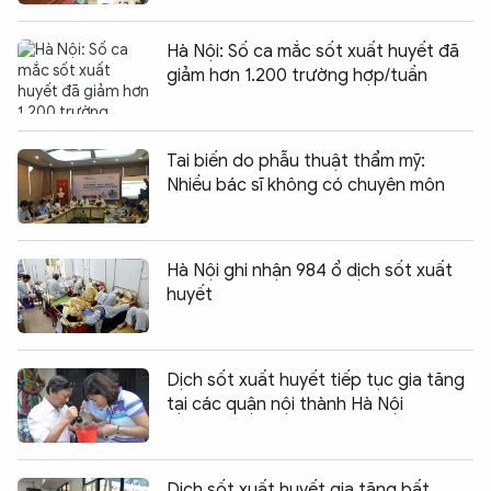
Hà Nội: Số ca mắc sốt xuất huyết đã
giảm hơn 1.200 trường hợp/tuần
Tai biến do phẫu thuật thẩm mỹ:
Nhiều bác sĩ không có chuyên môn
Hà Nội ghi nhận 984 ổ dịch sốt xuất
huyết
Dịch sốt xuất huyết tiếp tục gia tăng
tại các quận nội thành Hà Nội
Dịch sốt xuất huyết gia tăng bất