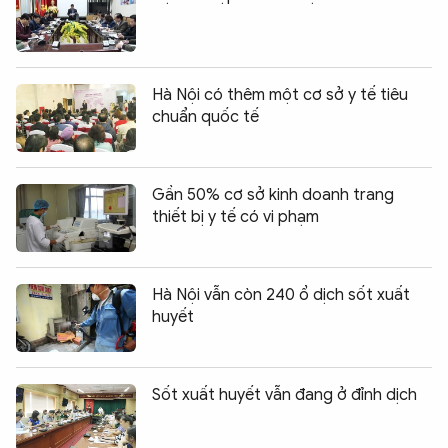
Hà Nội có thêm một cơ sở y tế tiêu
chuẩn quốc tế
Gần 50% cơ sở kinh doanh trang
thiết bị y tế có vi phạm
Hà Nội vẫn còn 240 ổ dịch sốt xuất
huyết
Sốt xuất huyết vẫn đang ở đỉnh dịch