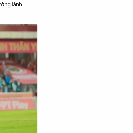
ường lành