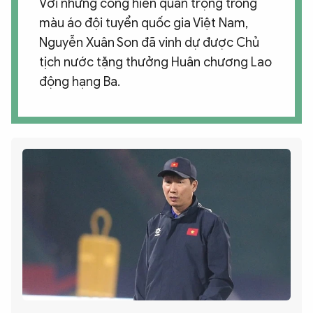
Với những cống hiến quan trọng trong
màu áo đội tuyển quốc gia Việt Nam,
Nguyễn Xuân Son đã vinh dự được Chủ
tịch nước tặng thưởng Huân chương Lao
động hạng Ba.