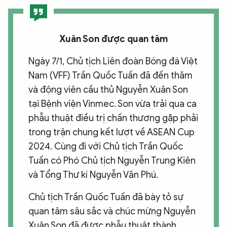
Xuân Son được quan tâm
Ngày 7/1, Chủ tịch Liên đoàn Bóng đá Việt
Nam (VFF) Trần Quốc Tuấn đã đến thăm
và động viên cầu thủ Nguyễn Xuân Son
tại Bệnh viện Vinmec. Son vừa trải qua ca
phẫu thuật điều trị chấn thương gặp phải
trong trận chung kết lượt về ASEAN Cup
2024. Cùng đi với Chủ tịch Trần Quốc
Tuấn có Phó Chủ tịch Nguyễn Trung Kiên
và Tổng Thư kí Nguyễn Văn Phú.
Chủ tịch Trần Quốc Tuấn đã bày tỏ sự
quan tâm sâu sắc và chúc mừng Nguyễn
Xuân Son đã được phẫu thuật thành