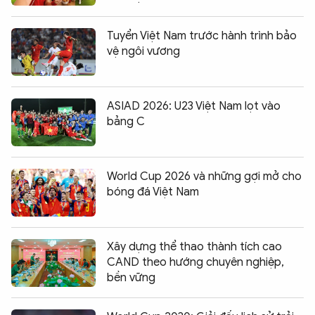
Tuyển Việt Nam trước hành trình bảo
vệ ngôi vương
ASIAD 2026: U23 Việt Nam lọt vào
bảng C
World Cup 2026 và những gợi mở cho
bóng đá Việt Nam
Xây dựng thể thao thành tích cao
CAND theo hướng chuyên nghiệp,
bền vững