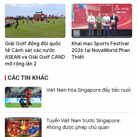
Giải Golf đồng đội quốc
Khai mạc Sports Festival
tế Cảnh sát các nước
2026 tại NovaWorld Phan
ASEAN và Giải Golf CAND
Thiết
mở rộng lần 2
CÁC TIN KHÁC
Việt Nam hòa Singapore đầy tiếc nuối
Tuyển Việt Nam trước Singapore:
Không được phép chủ quan