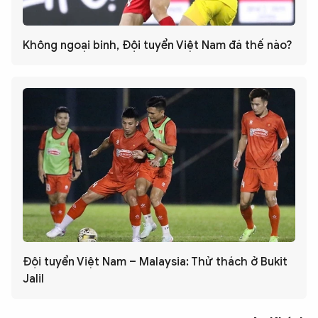
Không ngoại binh, Đội tuyển Việt Nam đá thế nào?
Đội tuyển Việt Nam – Malaysia: Thử thách ở Bukit
Jalil