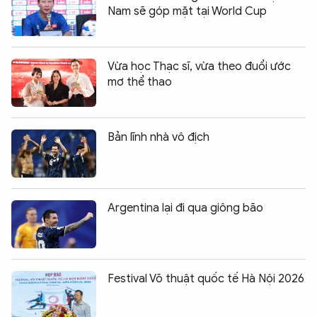
Nam sẽ góp mặt tại World Cup
Vừa học Thạc sĩ, vừa theo đuổi ước
mơ thể thao
Bản lĩnh nhà vô địch
Argentina lại đi qua giông bão
Festival Võ thuật quốc tế Hà Nội 2026