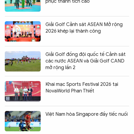
phục thành tích cao
Giải Golf Cảnh sát ASEAN Mở rộng
2026 khép lại thành công
Giải Golf đồng đội quốc tế Cảnh sát
các nước ASEAN và Giải Golf CAND
mở rộng lần 2
Khai mạc Sports Festival 2026 tại
NovaWorld Phan Thiết
Việt Nam hòa Singapore đầy tiếc nuối