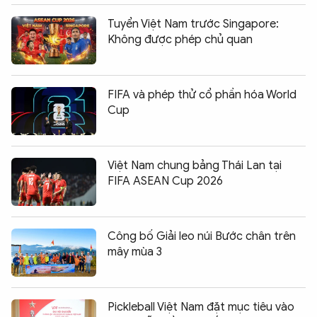
Tuyển Việt Nam trước Singapore:
Không được phép chủ quan
FIFA và phép thử cổ phần hóa World
Cup
Việt Nam chung bảng Thái Lan tại
FIFA ASEAN Cup 2026
Công bố Giải leo núi Bước chân trên
mây mùa 3
Pickleball Việt Nam đặt mục tiêu vào