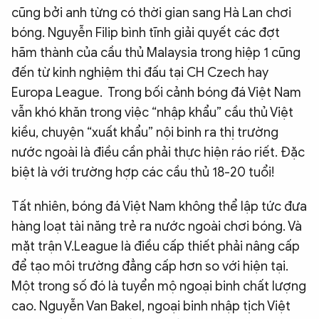
cũng bởi anh từng có thời gian sang Hà Lan chơi
bóng. Nguyễn Filip bình tĩnh giải quyết các đợt
hãm thành của cầu thủ Malaysia trong hiệp 1 cũng
đến từ kinh nghiệm thi đấu tại CH Czech hay
Europa League. Trong bối cảnh bóng đá Việt Nam
vẫn khó khăn trong việc “nhập khẩu” cầu thủ Việt
kiều, chuyện “xuất khẩu” nội binh ra thị trường
nước ngoài là điều cần phải thực hiện ráo riết. Đặc
biệt là với trường hợp các cầu thủ 18-20 tuổi!
Tất nhiên, bóng đá Việt Nam không thể lập tức đưa
hàng loạt tài năng trẻ ra nước ngoài chơi bóng. Và
mặt trận V.League là điều cấp thiết phải nâng cấp
để tạo môi trường đẳng cấp hơn so với hiện tại.
Một trong số đó là tuyển mộ ngoại binh chất lượng
cao. Nguyễn Van Bakel, ngoại binh nhập tịch Việt