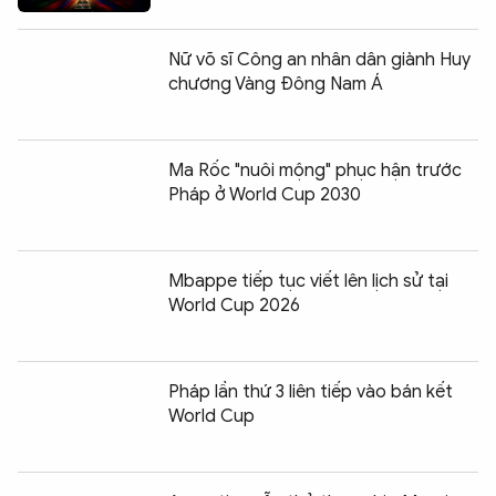
Nữ võ sĩ Công an nhân dân giành Huy
chương Vàng Đông Nam Á
Ma Rốc "nuôi mộng" phục hận trước
Pháp ở World Cup 2030
Mbappe tiếp tục viết lên lịch sử tại
World Cup 2026
Pháp lần thứ 3 liên tiếp vào bán kết
World Cup