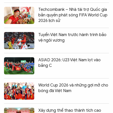
Techcombank – Nhà tài trợ Quốc gia
bản quyền phát sóng FIFA World Cup
2026 lịch sử
Tuyển Việt Nam trước hành trình bảo
vệ ngôi vương
ASIAD 2026: U23 Việt Nam lọt vào
bảng C
World Cup 2026 và những gợi mở cho
bóng đá Việt Nam
Xây dựng thể thao thành tích cao