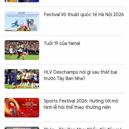
Festival Võ thuật quốc tế Hà Nội 2026
Tuổi 19 của Yamal
HLV Deschamps nói gì sau thất bại
trước Tây Ban Nha?
Sports Festival 2026: Hướng tới mô
hình lễ hội thể thao thường niên