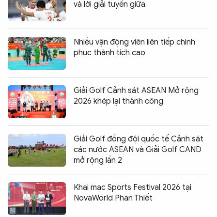
và lời giải tuyến giữa
Nhiều vận động viên liên tiếp chinh
phục thành tích cao
Giải Golf Cảnh sát ASEAN Mở rộng
2026 khép lại thành công
Giải Golf đồng đội quốc tế Cảnh sát
các nước ASEAN và Giải Golf CAND
mở rộng lần 2
Khai mạc Sports Festival 2026 tại
NovaWorld Phan Thiết