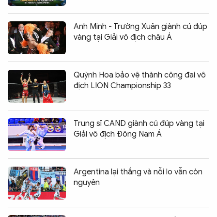
Anh Minh - Trường Xuân giành cú đúp
vàng tại Giải vô địch châu Á
Quỳnh Hoa bảo vệ thành công đai vô
địch LION Championship 33
Trung sĩ CAND giành cú đúp vàng tại
Giải vô địch Đông Nam Á
Argentina lại thắng và nỗi lo vẫn còn
nguyên