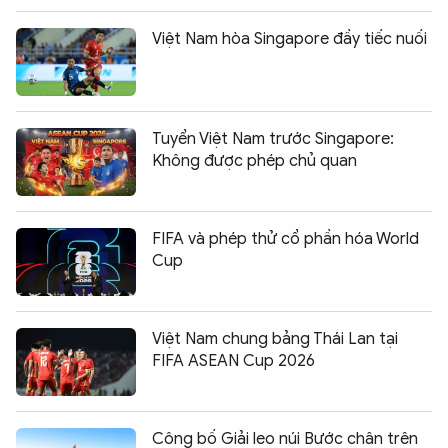
Việt Nam hòa Singapore đầy tiếc nuối
Tuyển Việt Nam trước Singapore:
Không được phép chủ quan
FIFA và phép thử cổ phần hóa World
Cup
Việt Nam chung bảng Thái Lan tại
FIFA ASEAN Cup 2026
Công bố Giải leo núi Bước chân trên