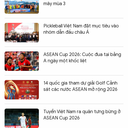
mây mùa 3
Pickleball Việt Nam đặt mục tiêu vào
nhóm dẫn đầu châu Á
ASEAN Cup 2026: Cuộc đua tại bảng
A ngày một khốc liệt
14 quốc gia tham dự giải Golf Cảnh
sát các nước ASEAN mở rộng 2026
Tuyển Việt Nam ra quân tưng bừng ở
ASEAN Cup 2026