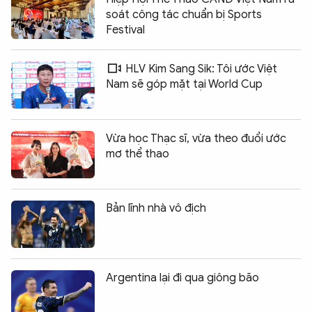
soát công tác chuẩn bị Sports
Festival
HLV Kim Sang Sik: Tôi ước Việt
Nam sẽ góp mặt tại World Cup
Vừa học Thạc sĩ, vừa theo đuổi ước
mơ thể thao
Bản lĩnh nhà vô địch
Argentina lại đi qua giông bão