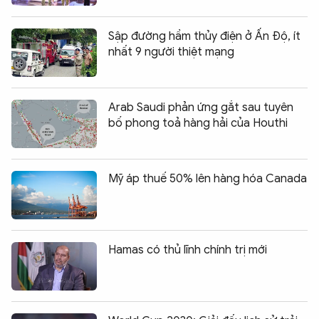
Sập đường hầm thủy điện ở Ấn Độ, ít
nhất 9 người thiệt mạng
Arab Saudi phản ứng gắt sau tuyên
bố phong toả hàng hải của Houthi
Mỹ áp thuế 50% lên hàng hóa Canada
Hamas có thủ lĩnh chính trị mới