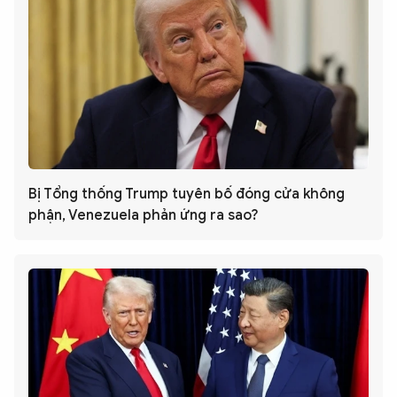
Bị Tổng thống Trump tuyên bố đóng cửa không
phận, Venezuela phản ứng ra sao?