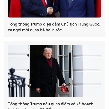
Tổng thống Trump điện đàm Chủ tịch Trung Quốc,
ca ngợi mối quan hệ hai nước
Tổng thống Trump nêu quan điểm về kế hoạch