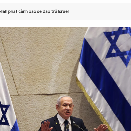
llah phát cảnh báo sẽ đáp trả Israel