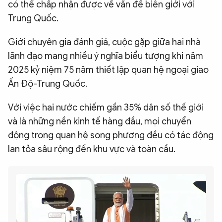
có thể chấp nhận được về vấn đề biên giới với
Trung Quốc.
Giới chuyên gia đánh giá, cuộc gặp giữa hai nhà
lãnh đạo mang nhiều ý nghĩa biểu tượng khi năm
2025 kỷ niệm 75 năm thiết lập quan hệ ngoại giao
Ấn Độ-Trung Quốc.
Với việc hai nước chiếm gần 35% dân số thế giới
và là những nền kinh tế hàng đầu, mọi chuyển
động trong quan hệ song phương đều có tác động
lan tỏa sâu rộng đến khu vực và toàn cầu.