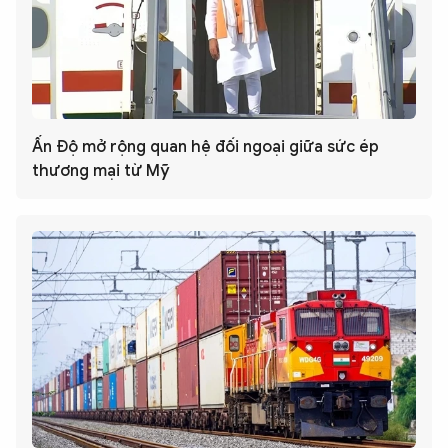
Ấn Độ mở rộng quan hệ đối ngoại giữa sức ép
thương mại từ Mỹ