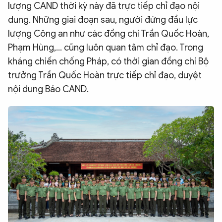
lượng CAND thời kỳ này đã trực tiếp chỉ đạo nội
dung. Những giai đoạn sau, người đứng đầu lực
lượng Công an như các đồng chí Trần Quốc Hoàn,
Phạm Hùng,... cũng luôn quan tâm chỉ đạo. Trong
kháng chiến chống Pháp, có thời gian đồng chí Bộ
trưởng Trần Quốc Hoàn trực tiếp chỉ đạo, duyệt
nội dung Báo CAND.