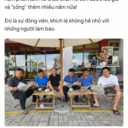
và “sống” thêm nhiều năm nữa!
Đó là sự động viên, khích lệ không hề nhỏ với
những người làm báo.