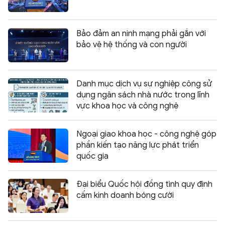
Bảo đảm an ninh mạng phải gắn với
bảo vệ hệ thống và con người
Danh mục dịch vụ sự nghiệp công sử
dụng ngân sách nhà nước trong lĩnh
vực khoa học và công nghệ
Ngoại giao khoa học - công nghệ góp
phần kiến tạo năng lực phát triển
quốc gia
Đại biểu Quốc hội đồng tình quy định
cấm kinh doanh bóng cười