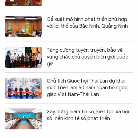
Đề xuất mô hình phát triển phù hợp
với lợi thế của Bắc Ninh, Quảng Ninh
Tăng cường tuyên truyền, bảo vệ
vững chắc chủ quyền biên giới quốc
gia
Chủ tịch Quốc hội Thái Lan dự khai
mạc Triển lãm 50 năm quan hệ ngoại
giao Việt Nam-Thái Lan
Xây dựng niềm tin số, kiến tạo xã hội
số, nền kinh tế số phát triển