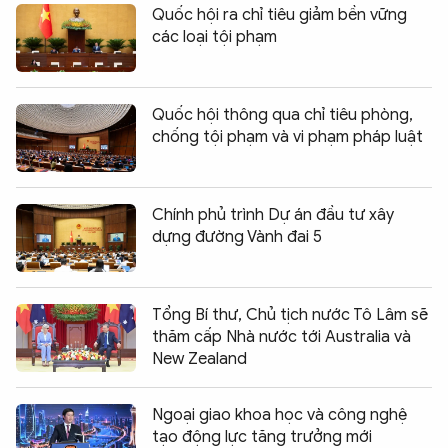
Quốc hội ra chỉ tiêu giảm bền vững
các loại tội phạm
Quốc hội thông qua chỉ tiêu phòng,
chống tội phạm và vi phạm pháp luật
Chính phủ trình Dự án đầu tư xây
dựng đường Vành đai 5
Tổng Bí thư, Chủ tịch nước Tô Lâm sẽ
thăm cấp Nhà nước tới Australia và
New Zealand
Ngoại giao khoa học và công nghệ
tạo động lực tăng trưởng mới