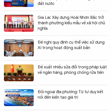
đất nước
Gia Lai: Xây dựng Hoài Nhơn Bắc trở
thành phường kiểu mẫu về xã hội chủ
nghĩa
Đề nghị quy định cụ thể việc sử dụng
AI trong hoạt động xuất bản
Đề xuất nhiều sửa đổi trong pháp luật
về ngân hàng, phòng chống rửa tiền
Đối ngoại địa phương: Từ tư duy kết
nối đến kiến tạo giá trị