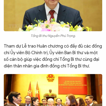
Tổng Bí thư Nguyễn Phú Trọng.
Tham dự Lễ trao Huân chương có đầy đủ các đồng
chí Ủy viên Bộ Chính trị, Ủy viên Ban Bí thư và một
số cán bộ giúp việc đồng chí Tổng Bí thư cùng đại
diện thân nhân gia đình đồng chí Tổng Bí thư.