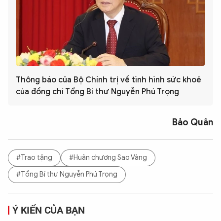
Thông báo của Bộ Chính trị về tình hình sức khoẻ
của đồng chí Tổng Bí thư Nguyễn Phú Trọng
Bảo Quân
#Trao tặng
#Huân chương Sao Vàng
#Tổng Bí thư Nguyễn Phú Trọng
Ý KIẾN CỦA BẠN