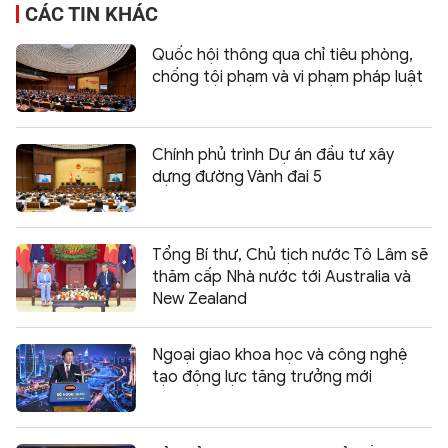
CÁC TIN KHÁC
Quốc hội thông qua chỉ tiêu phòng,
chống tội phạm và vi phạm pháp luật
Chính phủ trình Dự án đầu tư xây
dựng đường Vành đai 5
Tổng Bí thư, Chủ tịch nước Tô Lâm sẽ
thăm cấp Nhà nước tới Australia và
New Zealand
Ngoại giao khoa học và công nghệ
tạo động lực tăng trưởng mới