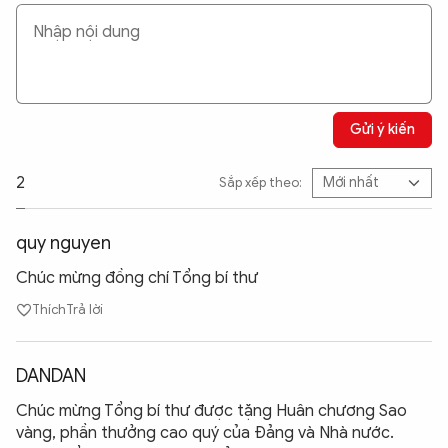
Gửi ý kiến
2
Sắp xếp theo:
quy nguyen
Chúc mừng đồng chí Tổng bí thư
Thích
Trả lời
DANDAN
Chúc mừng Tổng bí thư được tặng Huân chương Sao
vàng, phần thưởng cao quý của Đảng và Nhà nước.