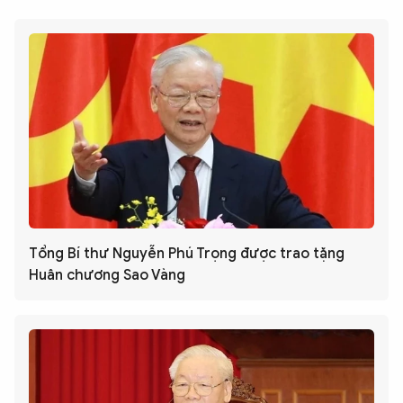
Tổng Bí thư Nguyễn Phú Trọng được trao tặng
Huân chương Sao Vàng