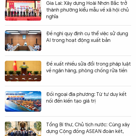
Gia Lai: Xây dựng Hoài Nhơn Bắc trở
thành phường kiểu mẫu về xã hội chủ
nghĩa
Đề nghị quy định cụ thể việc sử dụng
AI trong hoạt động xuất bản
Đề xuất nhiều sửa đổi trong pháp luật
về ngân hàng, phòng chống rửa tiền
Đối ngoại địa phương: Từ tư duy kết
nối đến kiến tạo giá trị
Tổng Bí thư, Chủ tịch nước: Cùng xây
dựng Cộng đồng ASEAN đoàn kết,