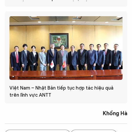
Việt Nam – Nhật Bản tiếp tục hợp tác hiệu quả
trên lĩnh vực ANTT
Khổng Hà