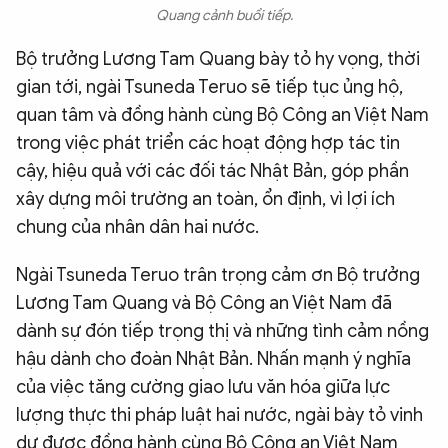
Quang cảnh buổi tiếp.
Bộ trưởng Lương Tam Quang bày tỏ hy vọng, thời
gian tới, ngài Tsuneda Teruo sẽ tiếp tục ủng hộ,
quan tâm và đồng hành cùng Bộ Công an Việt Nam
trong việc phát triển các hoạt động hợp tác tin
cậy, hiệu quả với các đối tác Nhật Bản, góp phần
xây dựng môi trường an toàn, ổn định, vì lợi ích
chung của nhân dân hai nước.
Ngài Tsuneda Teruo trân trọng cảm ơn Bộ trưởng
Lương Tam Quang và Bộ Công an Việt Nam đã
dành sự đón tiếp trọng thị và những tình cảm nồng
hậu dành cho đoàn Nhật Bản. Nhấn mạnh ý nghĩa
của việc tăng cường giao lưu văn hóa giữa lực
lượng thực thi pháp luật hai nước, ngài bày tỏ vinh
dự được đồng hành cùng Bộ Công an Việt Nam