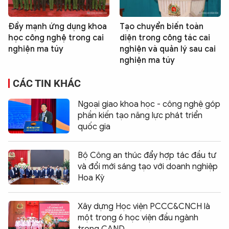
Đẩy mạnh ứng dụng khoa
Tạo chuyển biến toàn
học công nghệ trong cai
diện trong công tác cai
nghiện ma túy
nghiện và quản lý sau cai
nghiện ma túy
CÁC TIN KHÁC
Ngoại giao khoa học - công nghệ góp
phần kiến tạo năng lực phát triển
quốc gia
Bộ Công an thúc đẩy hợp tác đầu tư
và đổi mới sáng tạo với doanh nghiệp
Hoa Kỳ
Xây dựng Học viện PCCC&CNCH là
một trong 6 học viện đầu ngành