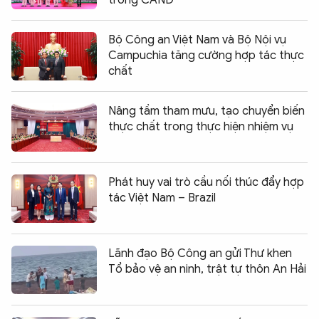
trong CAND
Bộ Công an Việt Nam và Bộ Nội vụ
Campuchia tăng cường hợp tác thực
chất
Nâng tầm tham mưu, tạo chuyển biến
thực chất trong thực hiện nhiệm vụ
Phát huy vai trò cầu nối thúc đẩy hợp
tác Việt Nam – Brazil
Lãnh đạo Bộ Công an gửi Thư khen
Tổ bảo vệ an ninh, trật tự thôn An Hải