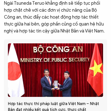
Ngài Tsuneda Teruo khẳng định sẽ tiếp tục phối
hợp chặt chẽ với các đơn vị chức năng của Bộ
Công an, thúc đẩy các hoạt động hợp tác thiết
thực giữa hai bên, góp phần củng cố quan hệ hữu
nghị và hợp tác tin cậy giữa Nhật Bản và Việt Nam.
Hợp tác thực thi pháp luật giữa Việt Nam – Nhật
Bản đạt nhiều kết quả tích cực, thực chất