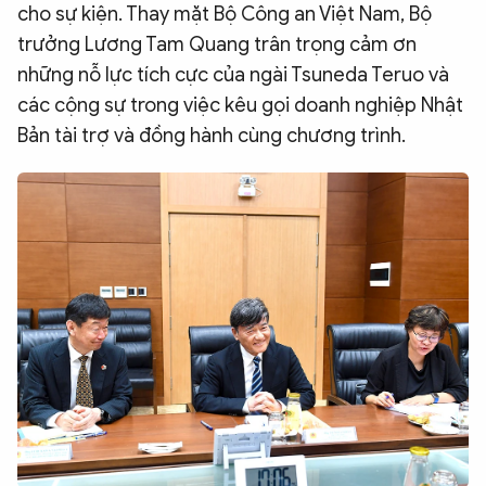
cho sự kiện. Thay mặt Bộ Công an Việt Nam, Bộ
trưởng Lương Tam Quang trân trọng cảm ơn
những nỗ lực tích cực của ngài Tsuneda Teruo và
các cộng sự trong việc kêu gọi doanh nghiệp Nhật
Bản tài trợ và đồng hành cùng chương trình.