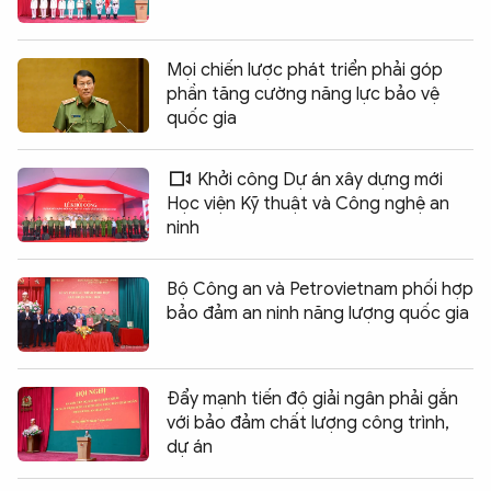
Mọi chiến lược phát triển phải góp
phần tăng cường năng lực bảo vệ
quốc gia
Khởi công Dự án xây dựng mới
Học viện Kỹ thuật và Công nghệ an
ninh
Bộ Công an và Petrovietnam phối hợp
bảo đảm an ninh năng lượng quốc gia
Đẩy mạnh tiến độ giải ngân phải gắn
với bảo đảm chất lượng công trình,
dự án