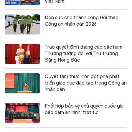
Việt Nam
Dồn sức cho thành công Hội thao
Công an nhân dân 2026
Trao quyết định thăng cấp bậc hàm
Thượng tướng đối với Thứ trưởng
Đặng Hồng Đức
Quyết tâm thực hiện đột phá phát
triển giáo dục đào tạo trong Công an
nhân dân
Phối hợp bảo vệ chủ quyền quốc gia,
bảo đảm an ninh, trật tự