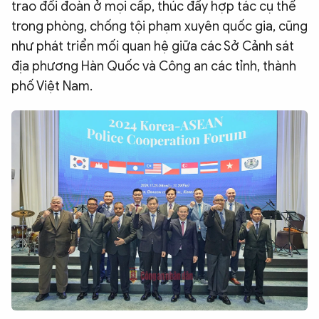
trao đổi đoàn ở mọi cấp, thúc đẩy hợp tác cụ thể
trong phòng, chống tội phạm xuyên quốc gia, cũng
như phát triển mối quan hệ giữa các Sở Cảnh sát
địa phương Hàn Quốc và Công an các tỉnh, thành
phố Việt Nam.