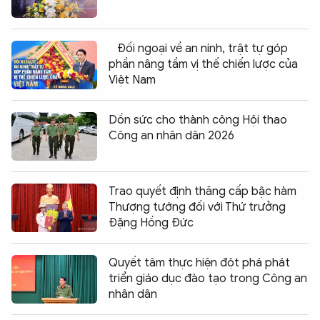
Đối ngoại về an ninh, trật tự góp
phần nâng tầm vị thế chiến lược của
Việt Nam
Dồn sức cho thành công Hội thao
Công an nhân dân 2026
Trao quyết định thăng cấp bậc hàm
Thượng tướng đối với Thứ trưởng
Đặng Hồng Đức
Quyết tâm thực hiện đột phá phát
triển giáo dục đào tạo trong Công an
nhân dân