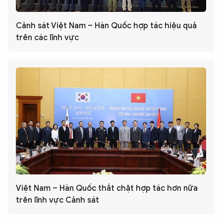
Cảnh sát Việt Nam – Hàn Quốc hợp tác hiệu quả
trên các lĩnh vực
Việt Nam – Hàn Quốc thắt chặt hợp tác hơn nữa
trên lĩnh vực Cảnh sát