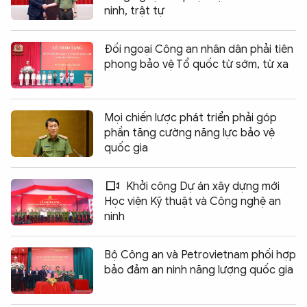
ninh, trật tự
Đối ngoại Công an nhân dân phải tiên
phong bảo vệ Tổ quốc từ sớm, từ xa
Mọi chiến lược phát triển phải góp
phần tăng cường năng lực bảo vệ
quốc gia
Khởi công Dự án xây dựng mới
Học viện Kỹ thuật và Công nghệ an
ninh
Bộ Công an và Petrovietnam phối hợp
bảo đảm an ninh năng lượng quốc gia