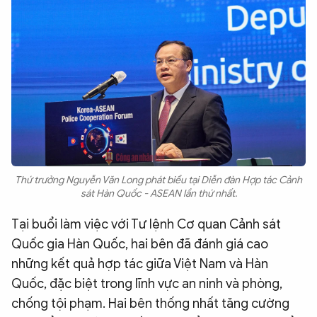
Thứ trưởng Nguyễn Văn Long phát biểu tại Diễn đàn Hợp tác Cảnh
sát Hàn Quốc - ASEAN lần thứ nhất.
Tại buổi làm việc với Tư lệnh Cơ quan Cảnh sát
Quốc gia Hàn Quốc, hai bên đã đánh giá cao
những kết quả hợp tác giữa Việt Nam và Hàn
Quốc, đặc biệt trong lĩnh vực an ninh và phòng,
chống tội phạm. Hai bên thống nhất tăng cường