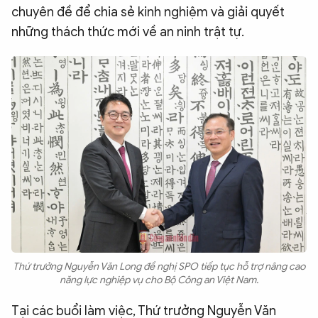
chuyên đề để chia sẻ kinh nghiệm và giải quyết
những thách thức mới về an ninh trật tự.
Thứ trưởng Nguyễn Văn Long đề nghị SPO tiếp tục hỗ trợ nâng cao
năng lực nghiệp vụ cho Bộ Công an Việt Nam.
Tại các buổi làm việc, Thứ trưởng Nguyễn Văn