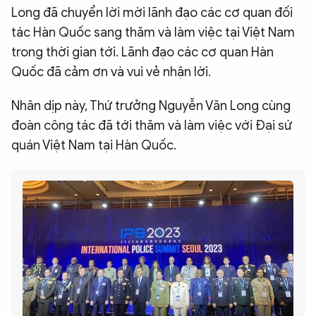
Long đã chuyển lời mời lãnh đạo các cơ quan đối
tác Hàn Quốc sang thăm và làm việc tại Việt Nam
trong thời gian tới. Lãnh đạo các cơ quan Hàn
Quốc đã cảm ơn và vui vẻ nhận lời.
Nhân dịp này, Thứ trưởng Nguyễn Văn Long cùng
đoàn công tác đã tới thăm và làm việc với Đại sứ
quán Việt Nam tại Hàn Quốc.