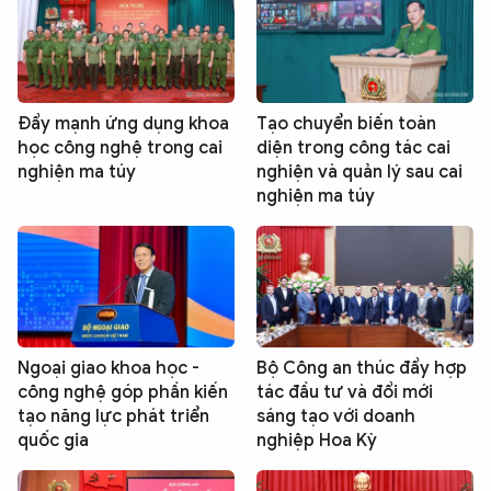
Đẩy mạnh ứng dụng khoa
Tạo chuyển biến toàn
học công nghệ trong cai
diện trong công tác cai
nghiện ma túy
nghiện và quản lý sau cai
nghiện ma túy
Ngoại giao khoa học -
Bộ Công an thúc đẩy hợp
công nghệ góp phần kiến
tác đầu tư và đổi mới
tạo năng lực phát triển
sáng tạo với doanh
quốc gia
nghiệp Hoa Kỳ