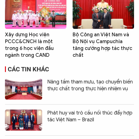
Xây dựng Học viện
Bộ Công an Việt Nam và
PCCC&CNCH là một
Bộ Nội vụ Campuchia
trong 6 học viện đầu
tăng cường hợp tác thực
ngành trong CAND
chất
CÁC TIN KHÁC
Nâng tầm tham mưu, tạo chuyển biến
thực chất trong thực hiện nhiệm vụ
Phát huy vai trò cầu nối thúc đẩy hợp
tác Việt Nam – Brazil