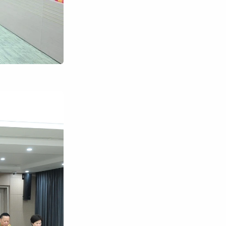
Tìm kiếm