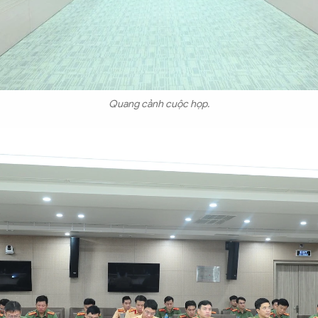
Quang cảnh cuộc họp.