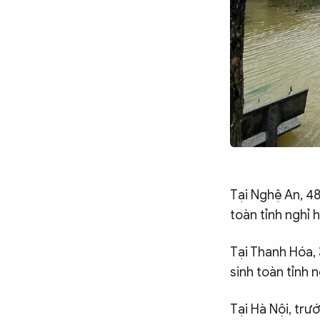
Tại Nghệ An, 48
toàn tỉnh nghỉ
Tại Thanh Hóa, 
sinh toàn tỉnh 
Tại Hà Nội, trư