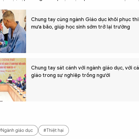
Chung tay cùng ngành Giáo dục khôi phục thi
mưa bão, giúp học sinh sớm trở lại trường
Chung tay sát cánh với ngành giáo dục, với c
giáo trong sự nghiệp trồng người
#Ngành giáo dục
#Thiệt hại