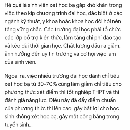
Hệ quả là sinh viên xét học bạ gặp khó khăn trong
việc theo kịp chương trình đại học, đặc biệt ở các
ngành kỹ thuật, y khoa hoặc khoa học đòi hỏi nền
tảng vững chắc. Các trường đại học phải tổ chức
các lớp bổ trợ kiến thức, làm tăng chi phí đào tạo
và kéo dài thời gian học. Chất lượng đầu ra giảm,
ảnh hưởng đến uy tín trường và cơ hội việc làm
của sinh viên.
Ngoài ra, việc nhiều trường đại học dành chỉ tiêu
xét học bạ từ 30-70% cũng làm giảm chỉ tiêu cho
phương thức xét điểm thi tốt nghiệp THPT và thi
đánh giá năng lực. Điều này đã đẩy điểm chuẩn
của phương thức thi lên cao, gây bất lợi cho học
sinh không xét học bạ, gây mất công bằng trong
tuyển sinh…