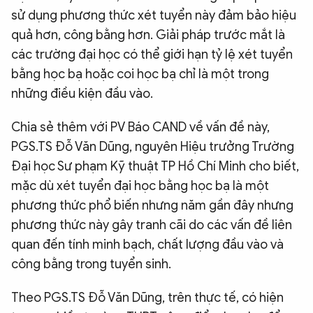
sử dụng phương thức xét tuyển này đảm bảo hiệu
quả hơn, công bằng hơn. Giải pháp trước mắt là
các trường đại học có thể giới hạn tỷ lệ xét tuyển
bằng học bạ hoặc coi học bạ chỉ là một trong
những điều kiện đầu vào.
Chia sẻ thêm với PV Báo CAND về vấn đề này,
PGS.TS Đỗ Văn Dũng, nguyên Hiệu trưởng Trường
Đại học Sư phạm Kỹ thuật TP Hồ Chí Minh cho biết,
mặc dù xét tuyển đại học bằng học bạ là một
phương thức phổ biến nhưng năm gần đây nhưng
phương thức này gây tranh cãi do các vấn đề liên
quan đến tính minh bạch, chất lượng đầu vào và
công bằng trong tuyển sinh.
Theo PGS.TS Đỗ Văn Dũng, trên thực tế, có hiện