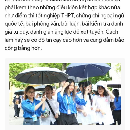
phải kèm theo những điều kiện kết hợp khác nữa
như điểm thi tốt nghiệp THPT, chứng chỉ ngoại ngữ
quốc tế, bài phỏng vấn, bài luận, bài kiểm tra đánh
giá tư duy, đánh giá năng lực để xét tuyển. Cách
làm này sẽ có độ tin cậy cao hơn và cũng đảm bảo
công bằng hơn.