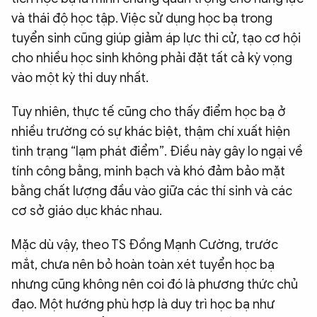
và thái độ học tập. Việc sử dụng học bạ trong
tuyển sinh cũng giúp giảm áp lực thi cử, tạo cơ hội
cho nhiều học sinh không phải đặt tất cả kỳ vọng
vào một kỳ thi duy nhất.
Tuy nhiên, thực tế cũng cho thấy điểm học bạ ở
nhiều trường có sự khác biệt, thậm chí xuất hiện
tình trạng “lạm phát điểm”. Điều này gây lo ngại về
tính công bằng, minh bạch và khó đảm bảo mặt
bằng chất lượng đầu vào giữa các thí sinh và các
cơ sở giáo dục khác nhau.
Mặc dù vậy, theo TS Đồng Mạnh Cường, trước
mắt, chưa nên bỏ hoàn toàn xét tuyển học bạ
nhưng cũng không nên coi đó là phương thức chủ
đạo. Một hướng phù hợp là duy trì học bạ như