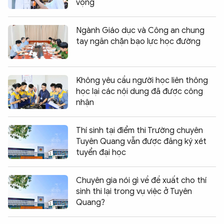
vọng
Ngành Giáo dục và Công an chung
tay ngăn chặn bạo lực học đường
Không yêu cầu người học liên thông
học lại các nội dung đã được công
nhận
Thí sinh tại điểm thi Trường chuyên
Tuyên Quang vẫn được đăng ký xét
tuyển đại học
Chuyên gia nói gì về đề xuất cho thí
sinh thi lại trong vụ việc ở Tuyên
Quang?