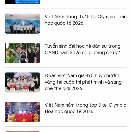
Việt Nam đứng thứ 5 tại Olympic Toán
học quốc tế 2026
Tuyển sinh đại học hệ dân sự trong
CAND năm 2026 có gì đáng chú ý?
Đoàn Việt Nam giành 5 huy chương
vàng tại cuộc thi phát minh và sáng
chế thế giới 2026
Việt Nam nằm trong top 3 tại Olympic
Hóa học quốc tế 2026