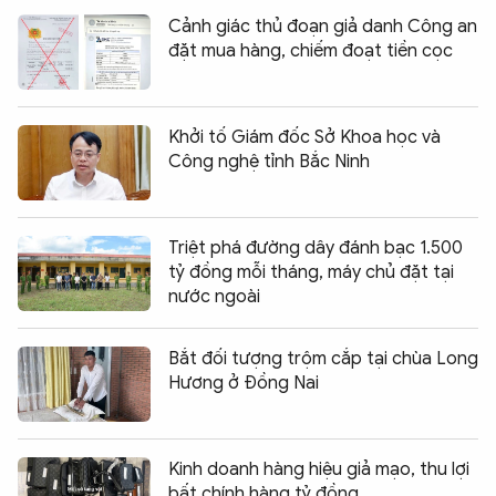
Cảnh giác thủ đoạn giả danh Công an
đặt mua hàng, chiếm đoạt tiền cọc
Khởi tố Giám đốc Sở Khoa học và
Công nghệ tỉnh Bắc Ninh
Triệt phá đường dây đánh bạc 1.500
tỷ đồng mỗi tháng, máy chủ đặt tại
nước ngoài
Bắt đối tượng trộm cắp tại chùa Long
Hương ở Đồng Nai
Kinh doanh hàng hiệu giả mạo, thu lợi
bất chính hàng tỷ đồng