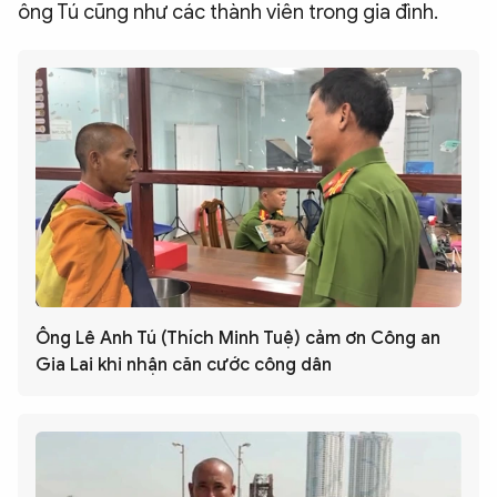
ông Tú cũng như các thành viên trong gia đình.
Ông Lê Anh Tú (Thích Minh Tuệ) cảm ơn Công an
Gia Lai khi nhận căn cước công dân