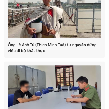
Ông Lê Anh Tú (Thích Minh Tuệ) tự nguyện dừng
việc đi bộ khất thực