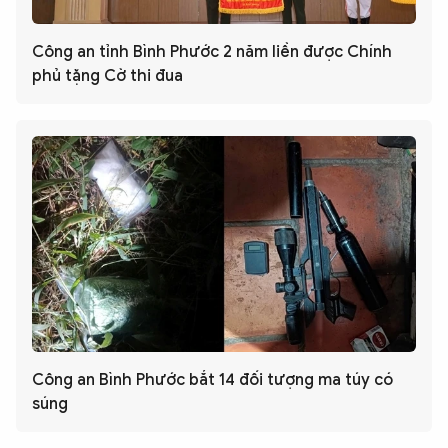
Công an tỉnh Bình Phước 2 năm liền được Chính
phủ tặng Cờ thi đua
Công an Bình Phước bắt 14 đối tượng ma túy có
súng