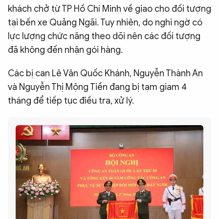
khách chở từ TP Hồ Chí Minh về giao cho đối tượng
tại bến xe Quảng Ngãi. Tuy nhiên, do nghi ngờ có
lực lượng chức năng theo dõi nên các đối tượng
đã không đến nhận gói hàng.
Các bị can Lê Văn Quốc Khánh, Nguyễn Thành An
và Nguyễn Thị Mộng Tiền đang bị tạm giam 4
tháng để tiếp tục điều tra, xử lý.