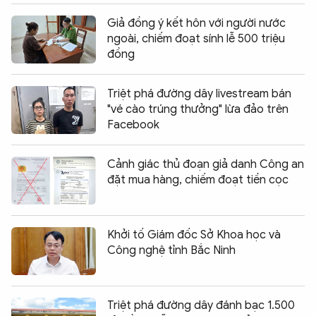
Giả đồng ý kết hôn với người nước
ngoài, chiếm đoạt sính lễ 500 triệu
đồng
Triệt phá đường dây livestream bán
"vé cào trúng thưởng" lừa đảo trên
Facebook
Cảnh giác thủ đoạn giả danh Công an
đặt mua hàng, chiếm đoạt tiền cọc
Khởi tố Giám đốc Sở Khoa học và
Công nghệ tỉnh Bắc Ninh
Triệt phá đường dây đánh bạc 1.500