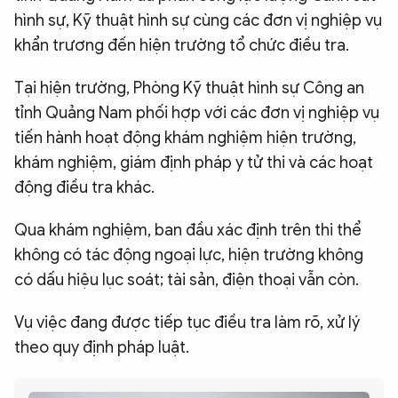
hình sự, Kỹ thuật hình sự cùng các đơn vị nghiệp vụ
khẩn trương đến hiện trường tổ chức điều tra.
Tại hiện trường, Phòng Kỹ thuật hình sự Công an
tỉnh Quảng Nam phối hợp với các đơn vị nghiệp vụ
tiến hành hoạt động khám nghiệm hiện trường,
khám nghiệm, giám định pháp y tử thi và các hoạt
động điều tra khác.
Qua khám nghiệm, ban đầu xác định trên thi thể
không có tác động ngoại lực, hiện trường không
có dấu hiệu lục soát; tài sản, điện thoại vẫn còn.
Vụ việc đang được tiếp tục điều tra làm rõ, xử lý
theo quy định pháp luật.