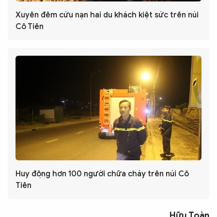
Xuyên đêm cứu nạn hai du khách kiệt sức trên núi
Cô Tiên
Huy động hơn 100 người chữa cháy trên núi Cô
Tiên
Hữu Toàn