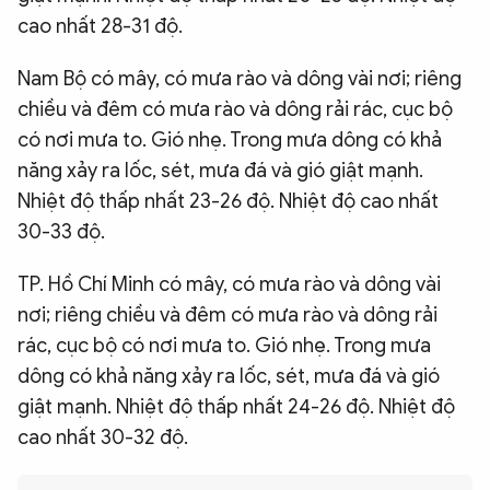
cao nhất 28-31 độ.
Nam Bộ có mây, có mưa rào và dông vài nơi; riêng
chiều và đêm có mưa rào và dông rải rác, cục bộ
có nơi mưa to. Gió nhẹ. Trong mưa dông có khả
năng xảy ra lốc, sét, mưa đá và gió giật mạnh.
Nhiệt độ thấp nhất 23-26 độ. Nhiệt độ cao nhất
30-33 độ.
TP. Hồ Chí Minh có mây, có mưa rào và dông vài
nơi; riêng chiều và đêm có mưa rào và dông rải
rác, cục bộ có nơi mưa to. Gió nhẹ. Trong mưa
dông có khả năng xảy ra lốc, sét, mưa đá và gió
giật mạnh. Nhiệt độ thấp nhất 24-26 độ. Nhiệt độ
cao nhất 30-32 độ.