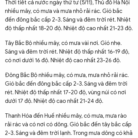
Thời tiết cả nước ngày thứ tư (5/11), Thủ đô Hà Nội
nhiều mây, có mưa và mưa nhỏ rải rác. Gió bắc
đến đông bắc cấp 2-3. Sáng và đêm trời rét. Nhiệt
độ thấp nhất 18-20 độ. Nhiệt độ cao nhất 21-23 độ.
Tây Bắc Bộ nhiều mây, có mưa vài nơi. Gió nhẹ.
Sáng và đêm trời rét. Nhiệt độ thấp nhất 16-19 độ,
có nơi dưới 16 độ. Nhiệt độ cao nhất 23-26 độ.
Đông Bắc Bộ nhiều mây, có mưa, mưa nhỏ rải rác.
Gió bắc đến đông bắc cấp 2-3. Sáng và đêm trời
rét. Nhiệt độ thấp nhất 17-20 độ, vùng núi có nơi
dưới 17 độ. Nhiệt độ cao nhất 21-24 độ.
Thanh Hóa đến Huế nhiều mây, có mưa, mưa rào
rải rác và có nơi có dông. Gió bắc đến tây bắc cấp
2-3. Sáng và đêm trời lạnh. Trong mưa dông có khả