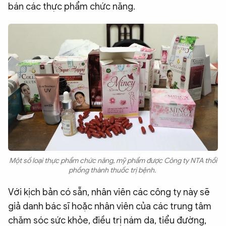
bán các thực phẩm chức năng.
Một số loại thực phẩm chức năng, mỹ phẩm được Công ty NTA thổi
phồng thành thuốc trị bệnh.
Với kịch bản có sẵn, nhân viên các công ty này sẽ
giả danh bác sĩ hoặc nhân viên của các trung tâm
chăm sóc sức khỏe, điều trị nám da, tiểu đường,