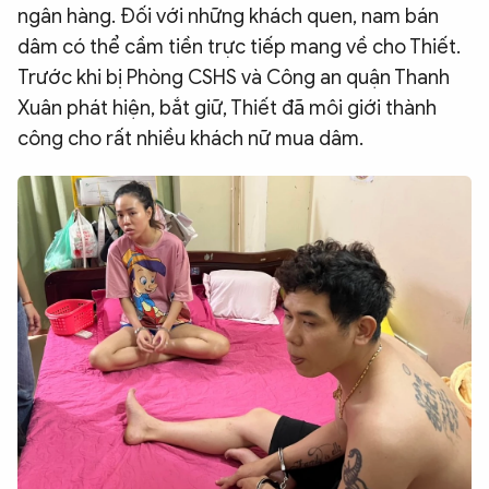
ngân hàng. Đối với những khách quen, nam bán
dâm có thể cầm tiền trực tiếp mang về cho Thiết.
Trước khi bị Phòng CSHS và Công an quận Thanh
Xuân phát hiện, bắt giữ, Thiết đã môi giới thành
công cho rất nhiều khách nữ mua dâm.