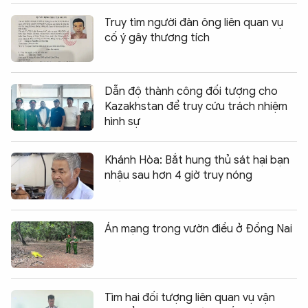
Truy tìm người đàn ông liên quan vụ
cố ý gây thương tích
Dẫn độ thành công đối tượng cho
Kazakhstan để truy cứu trách nhiệm
hình sự
Khánh Hòa: Bắt hung thủ sát hại bạn
nhậu sau hơn 4 giờ truy nóng
Án mạng trong vườn điều ở Đồng Nai
Tìm hai đối tượng liên quan vụ vận