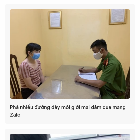
Phá nhiều đường dây môi giới mại dâm qua mạng
Zalo