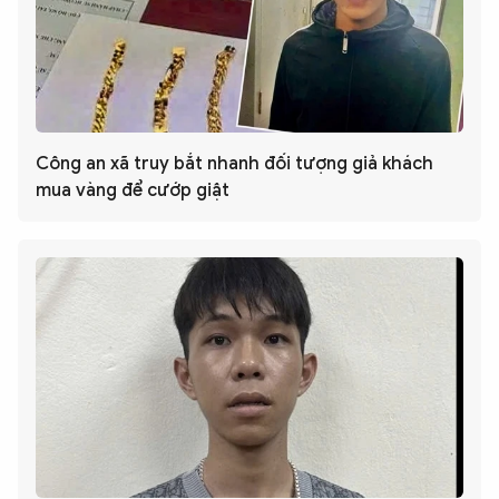
Công an xã truy bắt nhanh đối tượng giả khách
mua vàng để cướp giật