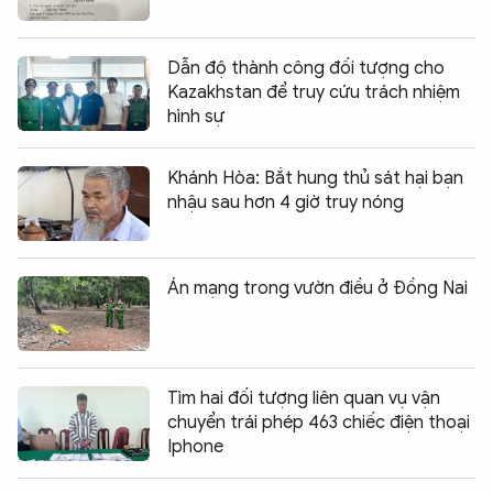
Dẫn độ thành công đối tượng cho
Kazakhstan để truy cứu trách nhiệm
hình sự
Khánh Hòa: Bắt hung thủ sát hại bạn
nhậu sau hơn 4 giờ truy nóng
Án mạng trong vườn điều ở Đồng Nai
Tìm hai đối tượng liên quan vụ vận
chuyển trái phép 463 chiếc điện thoại
Iphone