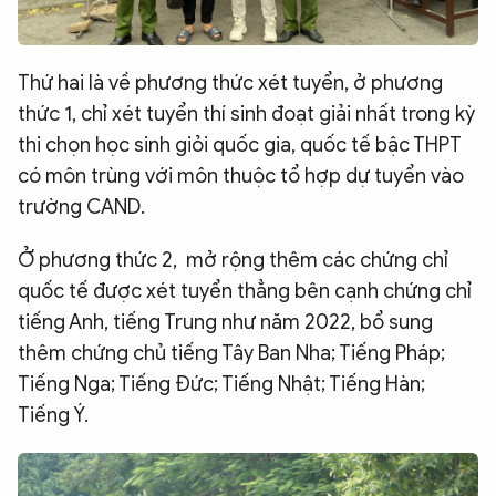
Thứ hai là về phương thức xét tuyển, ở phương
thức 1, chỉ xét tuyển thí sinh đoạt giải nhất trong kỳ
thi chọn học sinh giỏi quốc gia, quốc tế bậc THPT
có môn trùng với môn thuộc tổ hợp dự tuyển vào
trường CAND.
Ở phương thức 2, mở rộng thêm các chứng chỉ
quốc tế được xét tuyển thẳng bên cạnh chứng chỉ
tiếng Anh, tiếng Trung như năm 2022, bổ sung
thêm chứng chủ tiếng Tây Ban Nha; Tiếng Pháp;
Tiếng Nga; Tiếng Đức; Tiếng Nhật; Tiếng Hàn;
Tiếng Ý.