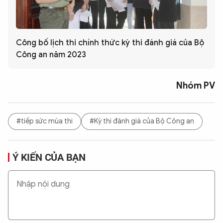
Công bố lịch thi chính thức kỳ thi đánh giá của Bộ
Công an năm 2023
Nhóm PV
#tiếp sức mùa thi
#Kỳ thi đánh giá của Bộ Công an
Ý KIẾN CỦA BẠN