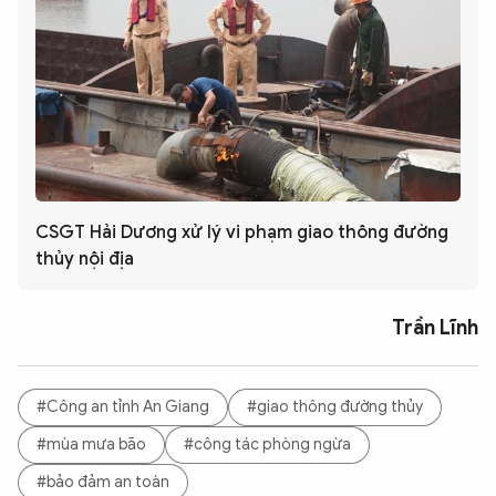
CSGT Hải Dương xử lý vi phạm giao thông đường
thủy nội địa
Trần Lĩnh
#Công an tỉnh An Giang
#giao thông đường thủy
#mùa mưa bão
#công tác phòng ngừa
#bảo đảm an toàn