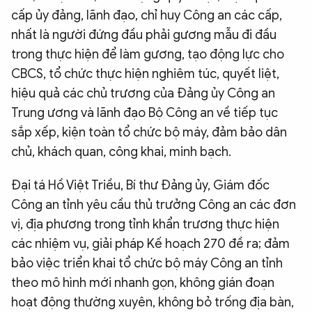
cấp ủy đảng, lãnh đạo, chỉ huy Công an các cấp,
nhất là người đứng đầu phải gương mẫu đi đầu
trong thực hiện để làm gương, tạo động lực cho
CBCS, tổ chức thực hiện nghiêm túc, quyết liệt,
hiệu quả các chủ trương của Đảng ủy Công an
Trung ương và lãnh đạo Bộ Công an về tiếp tục
sắp xếp, kiện toàn tổ chức bộ máy, đảm bảo dân
chủ, khách quan, công khai, minh bạch.
Đại tá Hồ Việt Triều, Bí thư Đảng ủy, Giám đốc
Công an tỉnh yêu cầu thủ trưởng Công an các đơn
vị, địa phương trong tỉnh khẩn trương thực hiện
các nhiệm vụ, giải pháp Kế hoạch 270 đề ra; đảm
bảo việc triển khai tổ chức bộ máy Công an tỉnh
theo mô hình mới nhanh gọn, không gián đoạn
hoạt động thường xuyên, không bỏ trống địa bàn,