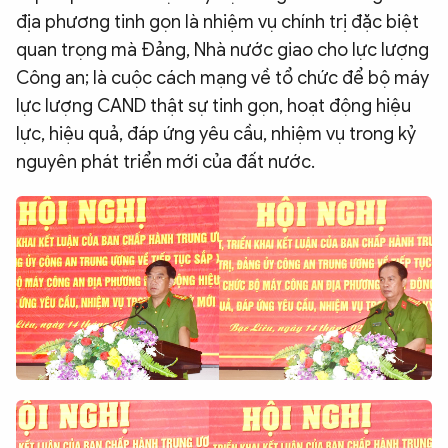
địa phương tinh gọn là nhiệm vụ chính trị đặc biệt
quan trọng mà Đảng, Nhà nước giao cho lực lượng
Công an; là cuộc cách mạng về tổ chức để bộ máy
lực lượng CAND thật sự tinh gọn, hoạt động hiệu
lực, hiệu quả, đáp ứng yêu cầu, nhiệm vụ trong kỷ
nguyên phát triển mới của đất nước.