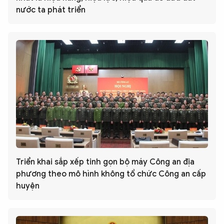
nước ta phát triển
Triển khai sắp xếp tinh gọn bộ máy Công an địa
phương theo mô hình không tổ chức Công an cấp
huyện