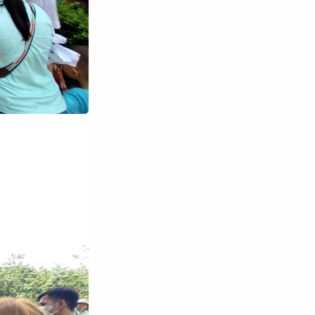
Tìm kiếm