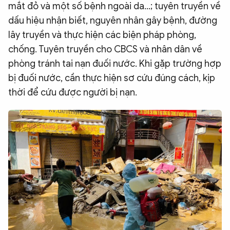
mắt đỏ và một số bệnh ngoài da...; tuyên truyền về
dấu hiệu nhận biết, nguyên nhân gây bệnh, đường
lây truyền và thực hiện các biện pháp phòng,
chống. Tuyên truyền cho CBCS và nhân dân về
phòng tránh tai nạn đuối nước. Khi gặp trường hợp
bị đuối nước, cần thực hiện sơ cứu đúng cách, kịp
thời để cứu được người bị nạn.