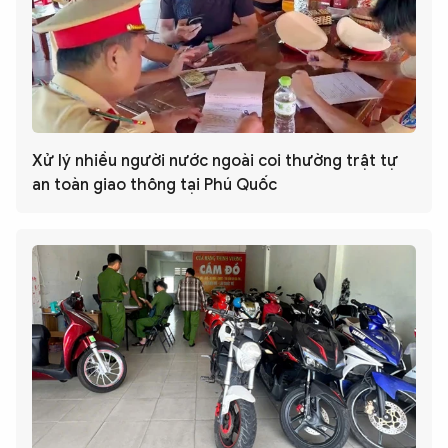
Xử lý nhiều người nước ngoài coi thường trật tự
an toàn giao thông tại Phú Quốc