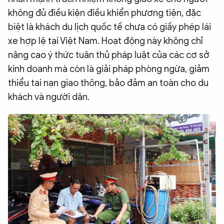
không đủ điều kiện điều khiển phương tiện, đặc
biệt là khách du lịch quốc tế chưa có giấy phép lái
xe hợp lệ tại Việt Nam. Hoạt động này không chỉ
nâng cao ý thức tuân thủ pháp luật của các cơ sở
kinh doanh mà còn là giải pháp phòng ngừa, giảm
thiểu tai nạn giao thông, bảo đảm an toàn cho du
khách và người dân.