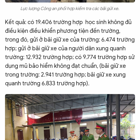
Lực lượng Công an phối hợp kiểm tra các bãi gửi xe.
Kết quả: có 19.406 trường hợp học sinh không đủ
điều kiện điều khiển phương tiện đến trường,
trong đó, gửi ở bãi giữ xe của trường: 6.474 trường
hợp; gửi ở bãi giữ xe của người dân xung quanh
trường: 12.932 trường hợp; có 9.774 trường hợp sử
dụng mũ bảo hiểm không đạt chuẩn, (bãi giữ xe
trong trường: 2.941 trường hợp; bãi giữ xe xung
quanh trường 6.833 trường hợp).