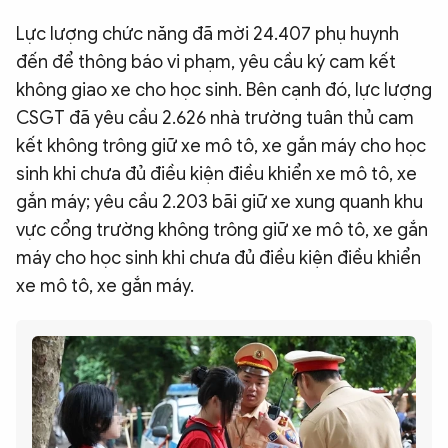
Lực lượng chức năng đã mời 24.407 phụ huynh
đến để thông báo vi phạm, yêu cầu ký cam kết
không giao xe cho học sinh. Bên cạnh đó, lực lượng
CSGT đã yêu cầu 2.626 nhà trường tuân thủ cam
kết không trông giữ xe mô tô, xe gắn máy cho học
sinh khi chưa đủ điều kiện điều khiển xe mô tô, xe
gắn máy; yêu cầu 2.203 bãi giữ xe xung quanh khu
vực cổng trường không trông giữ xe mô tô, xe gắn
máy cho học sinh khi chưa đủ điều kiện điều khiển
xe mô tô, xe gắn máy.