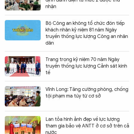
nhận
Bộ Công an không tổ chức đón tiếp
khách nhân kỷ niệm 81 năm Ngày
truyền thống lực lượng Công an nhân
dân
Trang trọng kỷ niệm 70 năm Ngày
truyền thống lực lượng Cảnh sát kinh
tế
Vĩnh Long: Tăng cường phòng, chống
tội phạm ma túy từ cơ sở
Lan tỏa hình ảnh đẹp về lực lượng
tham gia bảo vệ ANTT ở cơ sở trên cả
nước