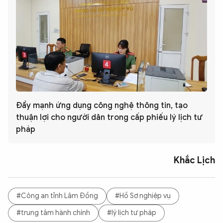
Đẩy mạnh ứng dụng công nghệ thông tin, tạo
thuận lợi cho người dân trong cấp phiếu lý lịch tư
pháp
Khắc Lịch
#Công an tỉnh Lâm Đồng
#Hồ Sơ nghiệp vụ
#trung tâm hành chính
#lý lịch tư pháp