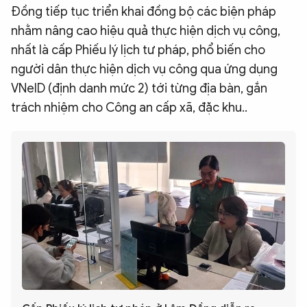
Đồng tiếp tục triển khai đồng bộ các biện pháp
nhằm nâng cao hiệu quả thực hiện dịch vụ công,
nhất là cấp Phiếu lý lịch tư pháp, phổ biến cho
người dân thực hiện dịch vụ công qua ứng dụng
VNeID (định danh mức 2) tới từng địa bàn, gắn
trách nhiệm cho Công an cấp xã, đặc khu..