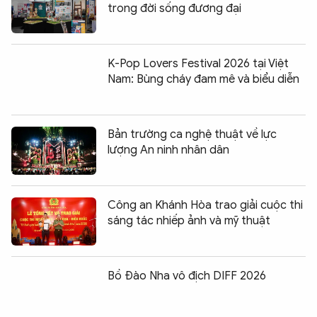
trong đời sống đương đại
K-Pop Lovers Festival 2026 tại Việt
Nam: Bùng cháy đam mê và biểu diễn
Bản trường ca nghệ thuật về lực
lượng An ninh nhân dân
Công an Khánh Hòa trao giải cuộc thi
sáng tác nhiếp ảnh và mỹ thuật
Bồ Đào Nha vô địch DIFF 2026