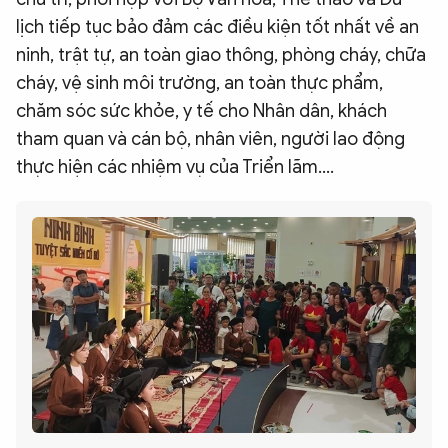
lịch tiếp tục bảo đảm các điều kiện tốt nhất về an
ninh, trật tự, an toàn giao thông, phòng cháy, chữa
cháy, vệ sinh môi trường, an toàn thực phẩm,
chăm sóc sức khỏe, y tế cho Nhân dân, khách
tham quan và cán bộ, nhân viên, người lao động
thực hiện các nhiệm vụ của Triển lãm….